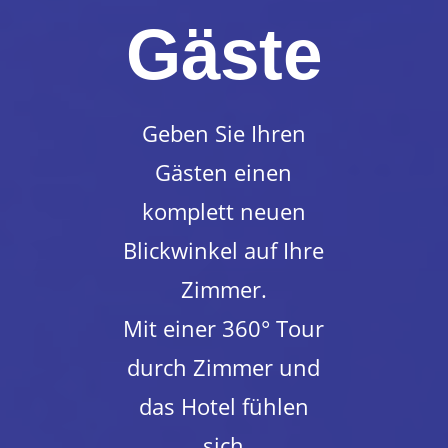
Gäste
Geben Sie Ihren
Gästen einen
komplett neuen
Blickwinkel auf Ihre
Zimmer.
Mit einer 360° Tour
durch Zimmer und
das Hotel fühlen
sich