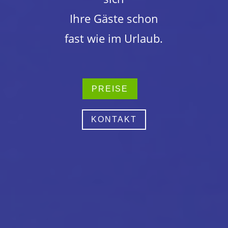
Ihre Gäste schon
fast wie im Urlaub.
PREISE
KONTAKT