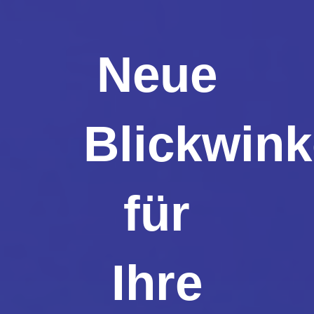
Neue
Blickwink
für
Ihre