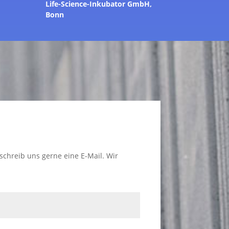
Life-Science-Inkubator GmbH,
Bonn
schreib uns gerne eine E-Mail. Wir