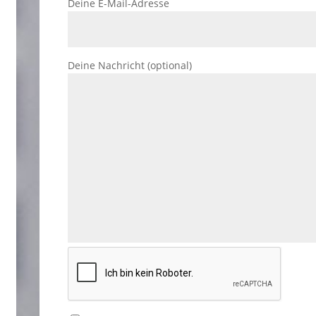
Deine E-Mail-Adresse
Deine Nachricht (optional)