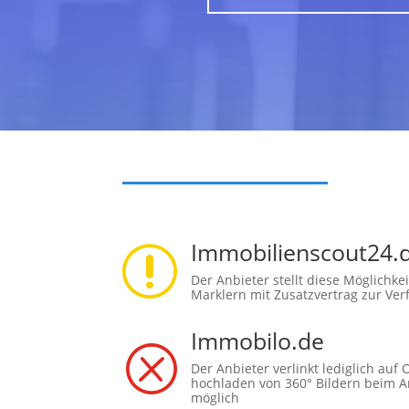
Immobilienscout24.
r
Der Anbieter stellt diese Möglichkei
Marklern mit Zusatzvertrag zur Ve
Immobilo.de
Q
Der Anbieter verlinkt lediglich auf 
hochladen von 360° Bildern beim Anb
möglich