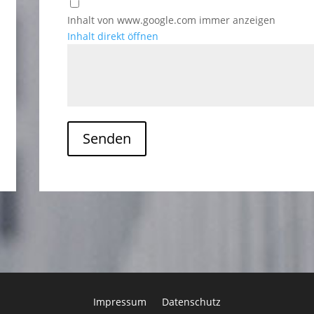
Inhalt von www.google.com immer anzeigen
Inhalt direkt öffnen
Senden
Impressum
Datenschutz