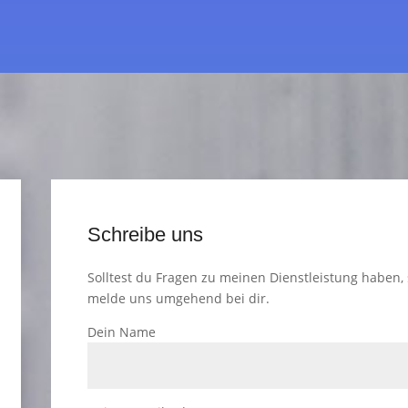
Schreibe uns
Solltest du Fragen zu meinen Dienstleistung haben, 
melde uns umgehend bei dir.
Dein Name