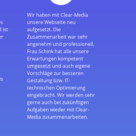
Wir haben mit Clear-Media
es
unsere Webseite neu
 ist
aufgesetzt. Die
er
Zusammenarbeit war sehr
angenehm und professionell,
Frau Schink hat alle unsere
Erwartungen kompetent
umgesetzt und auch eigene
Vorschläge zur besseren
nb
Gestaltung bzw. IT-
technischen Optimierung
eingebracht. Wir werden sehr
gerne auch bei zukünftigen
Aufgaben wieder mit Clear-
Media zusammenarbeiten.