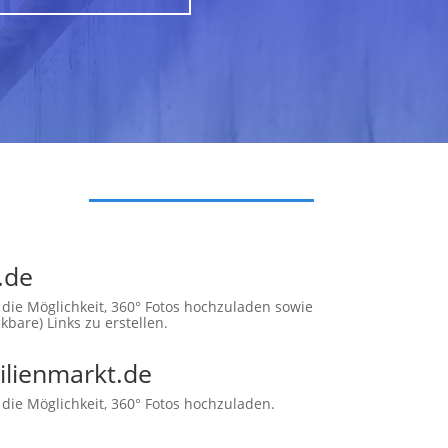
.de
 die Möglichkeit, 360° Fotos hochzuladen sowie
ckbare) Links zu erstellen.
lienmarkt.de
 die Möglichkeit, 360° Fotos hochzuladen.